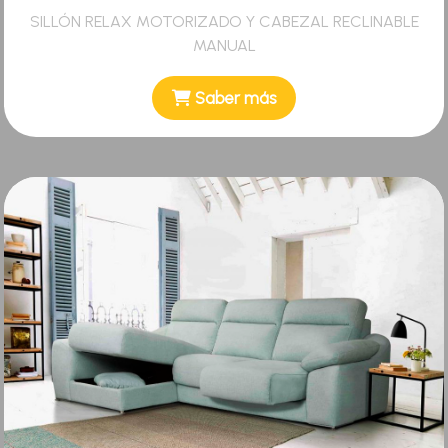
SILLÓN RELAX MOTORIZADO Y CABEZAL RECLINABLE
MANUAL
Saber más