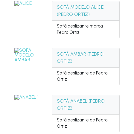
SOFÁ MODELO ALICE
(PEDRO ORTIZ)
Sofá deslizante marca
Pedro Ortiz
SOFÁ AMBAR (PEDRO
ORTIZ)
Sofá deslizante de Pedro
Ortiz
SOFÁ ANABEL (PEDRO
ORTIZ)
Sofá deslizante de Pedro
Ortiz