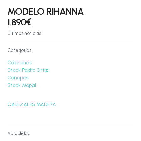
MODELO RIHANNA
1.890€
Últimas noticias
Categorías
Colchones
Stock Pedro Ortiz
Canapes
Stock Mopal
CABEZALES MADERA
Actualidad