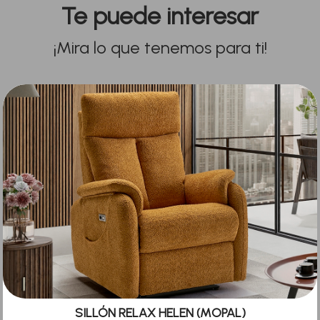
Te puede interesar
¡Mira lo que tenemos para ti!
SILLÓN RELAX HELEN (MOPAL)