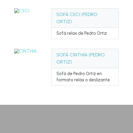
SOFÁ CECI (PEDRO
ORTIZ)
Sofá relax de Pedro Ortiz
SOFÁ CINTHIA (PEDRO
ORTIZ)
Sofá de Pedro Ortiz en
formato relax o deslizante.