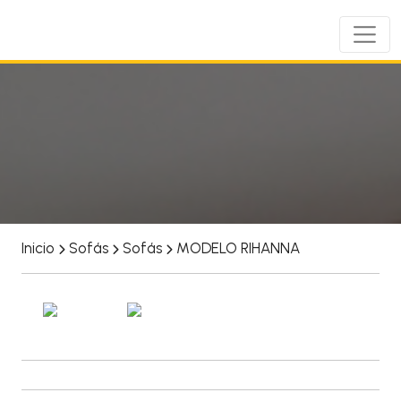
Inicio
Sofás
Sofás
MODELO RIHANNA