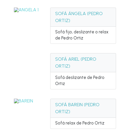
SOFÁ ÁNGELA (PEDRO
ORTIZ)
Sofá fijo, deslizante o relax
de Pedro Ortiz
SOFÁ ARIEL (PEDRO
ORTIZ)
Sofá deslizante de Pedro
Ortiz
SOFÁ BAREIN (PEDRO
ORTIZ)
Sofá relax de Pedro Ortiz