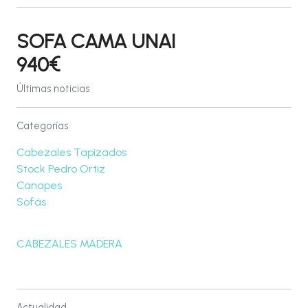
SOFA CAMA UNAI
940€
Últimas noticias
Categorías
Cabezales Tapizados
Stock Pedro Ortiz
Canapes
Sofás
CABEZALES MADERA
Actualidad