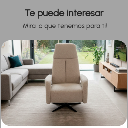
Te puede interesar
¡Mira lo que tenemos para ti!