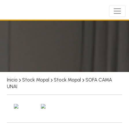
Inicio
Stock Mopal
Stock Mopal
SOFA CAMA
UNAI