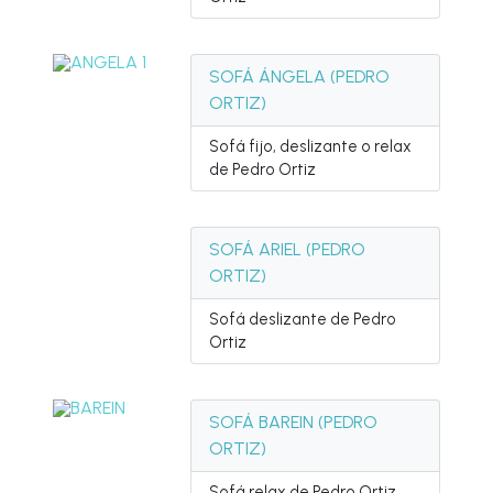
SOFÁ ÁNGELA (PEDRO
ORTIZ)
Sofá fijo, deslizante o relax
de Pedro Ortiz
SOFÁ ARIEL (PEDRO
ORTIZ)
Sofá deslizante de Pedro
Ortiz
SOFÁ BAREIN (PEDRO
ORTIZ)
Sofá relax de Pedro Ortiz