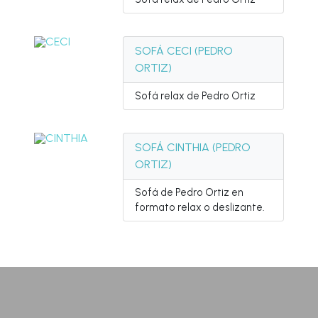
SOFÁ CECI (PEDRO
ORTIZ)
Sofá relax de Pedro Ortiz
SOFÁ CINTHIA (PEDRO
ORTIZ)
Sofá de Pedro Ortiz en
formato relax o deslizante.