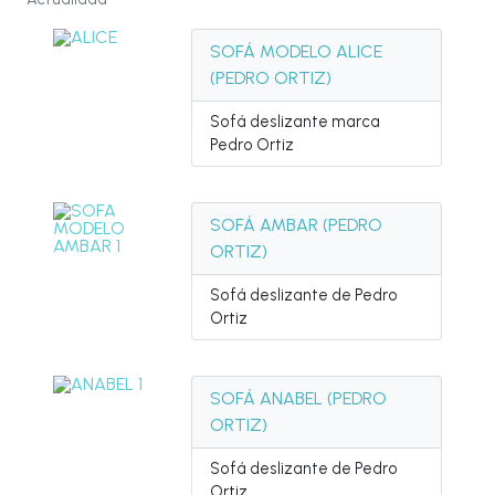
SOFÁ MODELO ALICE
(PEDRO ORTIZ)
Sofá deslizante marca
Pedro Ortiz
SOFÁ AMBAR (PEDRO
ORTIZ)
Sofá deslizante de Pedro
Ortiz
SOFÁ ANABEL (PEDRO
ORTIZ)
Sofá deslizante de Pedro
Ortiz