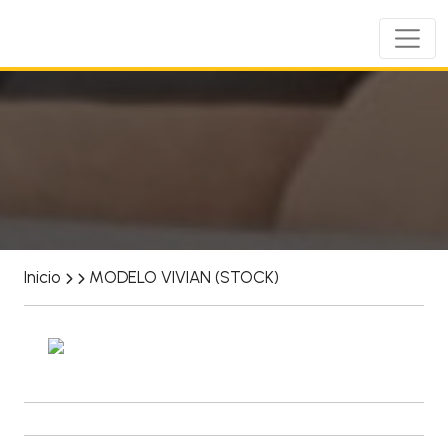
Inicio
MODELO VIVIAN (STOCK)