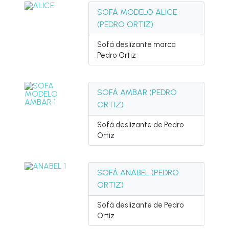
SOFÁ MODELO ALICE
(PEDRO ORTIZ)
Sofá deslizante marca
Pedro Ortiz
SOFÁ AMBAR (PEDRO
ORTIZ)
Sofá deslizante de Pedro
Ortiz
SOFÁ ANABEL (PEDRO
ORTIZ)
Sofá deslizante de Pedro
Ortiz