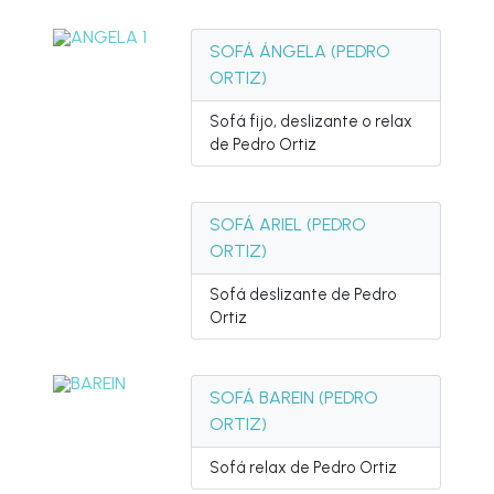
SOFÁ ÁNGELA (PEDRO
ORTIZ)
Sofá fijo, deslizante o relax
de Pedro Ortiz
SOFÁ ARIEL (PEDRO
ORTIZ)
Sofá deslizante de Pedro
Ortiz
SOFÁ BAREIN (PEDRO
ORTIZ)
Sofá relax de Pedro Ortiz