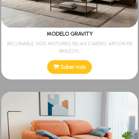
MODELO GRAVITY
RECLINABLE, DOS MOTORES RELAX CARDIO, ARCÓN EN
BRAZOS.
Saber más