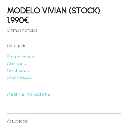
MODELO VIVIAN (STOCK)
1.990€
Últimas noticias
Categorías
Promociones
Canapes
Colchones
Stock Mopal
CABEZALES MADERA
Actualidad