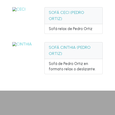
SOFÁ CECI (PEDRO
ORTIZ)
Sofá relax de Pedro Ortiz
SOFÁ CINTHIA (PEDRO
ORTIZ)
Sofá de Pedro Ortiz en
formato relax o deslizante.