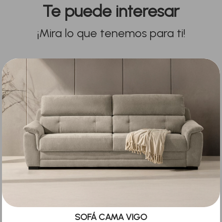
Te puede interesar
¡Mira lo que tenemos para ti!
SOFÁ CAMA VIGO